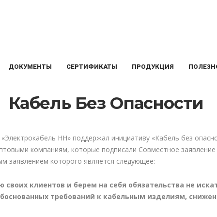
ДОКУМЕНТЫ
СЕРТИФИКАТЫ
ПРОДУКЦИЯ
ПОЛЕЗН
Кабель Без Опасности
 «Электрокабель НН» поддержал инициативу «Кабель без опасн
птовыми компаниям, которые подписали Совместное заявление 
ым заявлением которого является следующее:
 своих клиентов и берем на себя обязательства не иск
обоснованных требований к кабельным изделиям, снижени