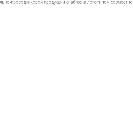
бельно-проводниковой продукции снабжена логотипом совместно