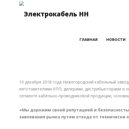
ГЛАВНАЯ
НОВОСТИ
10 декабря 2018 года Нижегородский кабельный завод
изготовителями КПП, дилерами, дистрибьюторами и о
сегменте кабельно-проводниковой продукции, основн
«Мы дорожим своей репутацией и безопасностью
завоевания рынка путем отхода от технически 