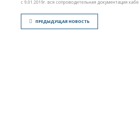
с 9.01.2019г. вся сопроводительная документация ка
ПРЕДЫДУЩАЯ НОВОСТЬ