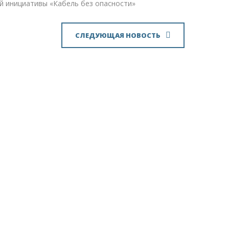
й инициативы «Кабель без опасности»
СЛЕДУЮЩАЯ НОВОСТЬ