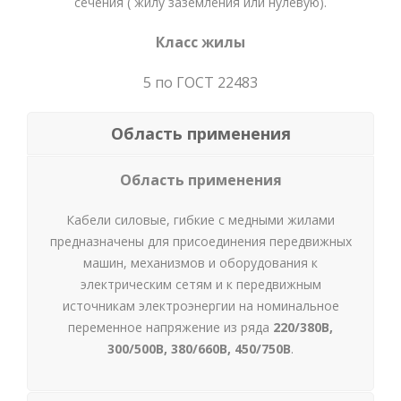
сечения ( жилу заземления или нулевую).
Класс жилы
5 по ГОСТ 22483
Область применения
Область применения
Кабели силовые, гибкие с медными жилами
предназначены для присоединения передвижных
машин, механизмов и оборудования к
электрическим сетям и к передвижным
источникам электроэнергии на номинальное
переменное напряжение из ряда
220/380В,
300/500В, 380/660В, 450/750В
.