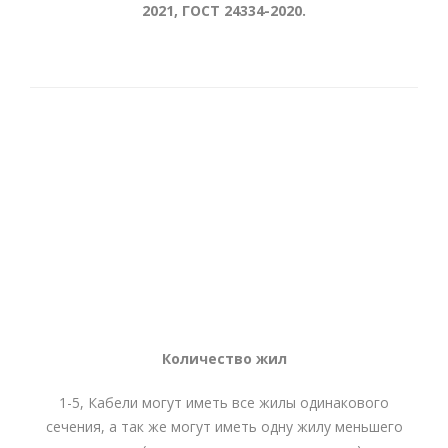
2021, ГОСТ 24334-2020.
Количество жил
1-5, Кабели могут иметь все жилы одинакового
сечения, а так же могут иметь одну жилу меньшего