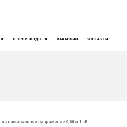
ОЕ
О ПРОИЗВОДСТВЕ
ВАКАНСИИ
КОНТАКТЫ
на номинальное напряжение 0,66 и 1 кВ