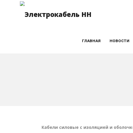
ГЛАВНАЯ
НОВОСТИ
Кабели
cиловые с изоляцией и оболоч