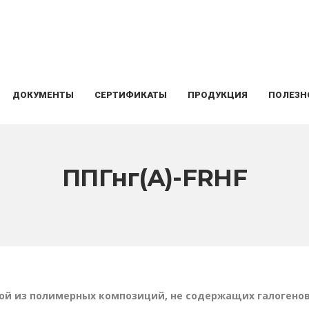
ДОКУМЕНТЫ
СЕРТИФИКАТЫ
ПРОДУКЦИЯ
ПОЛЕЗН
ППГнг(А)-FRHF
кой из полимерных композиций,
не содержащих галогенов 