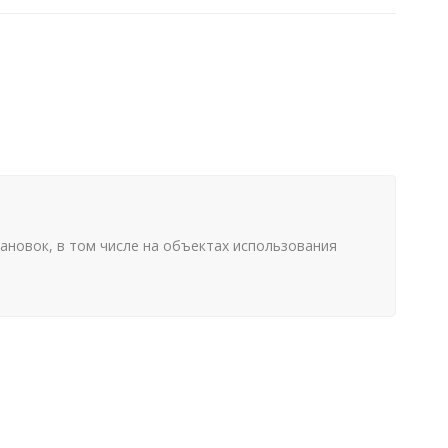
ановок, в том числе на объектах использования